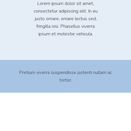
Lorem ipsum dolor sit amet,
consectetur adipiscing elit. In eu
justo ornare, ornare lectus sed,
fringilla nisi. Phasellus viverra
ipsum et molestie vehicula.
Pretium viverra suspendisse potenti nullam ac
tortor.