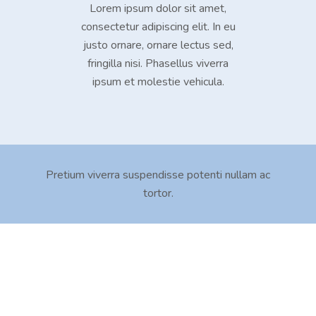
Lorem ipsum dolor sit amet,
consectetur adipiscing elit. In eu
justo ornare, ornare lectus sed,
fringilla nisi. Phasellus viverra
ipsum et molestie vehicula.
Pretium viverra suspendisse potenti nullam ac
tortor.