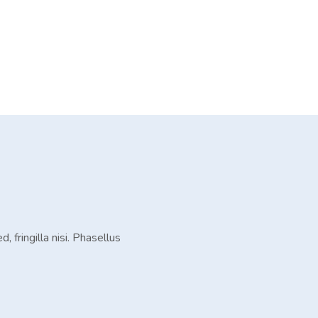
, fringilla nisi. Phasellus