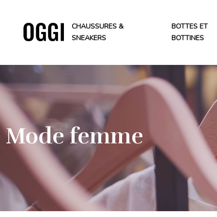
CHAUSSURES &
BOTTES ET
SNEAKERS
BOTTINES
Mode femme