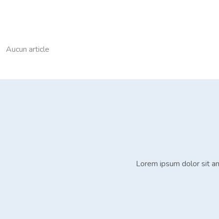
Aucun article
Lorem ipsum dolor sit amet